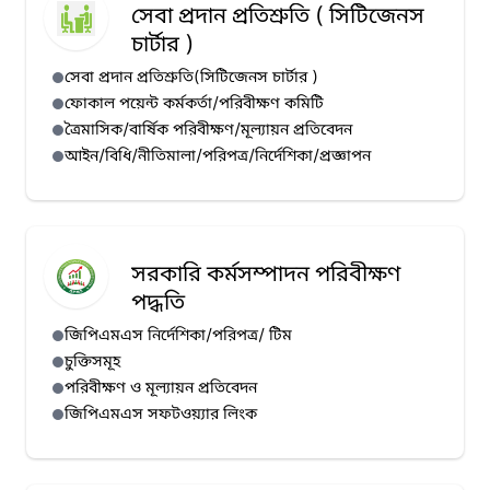
সেবা প্রদান প্রতিশ্রুতি ( সিটিজেনস
চার্টার )
সেবা প্রদান প্রতিশ্রুতি(সিটিজেনস চার্টার )
ফোকাল পয়েন্ট কর্মকর্তা/পরিবীক্ষণ কমিটি
ত্রৈমাসিক/বার্ষিক পরিবীক্ষণ/মূল্যায়ন প্রতিবেদন
আইন/বিধি/নীতিমালা/পরিপত্র/নির্দেশিকা/প্রজ্ঞাপন
সরকারি কর্মসম্পাদন পরিবীক্ষণ
পদ্ধতি
জিপিএমএস নির্দেশিকা/পরিপত্র/ টিম
চুক্তিসমূহ
পরিবীক্ষণ ও মূল্যায়ন প্রতিবেদন
জিপিএমএস সফটওয়্যার লিংক