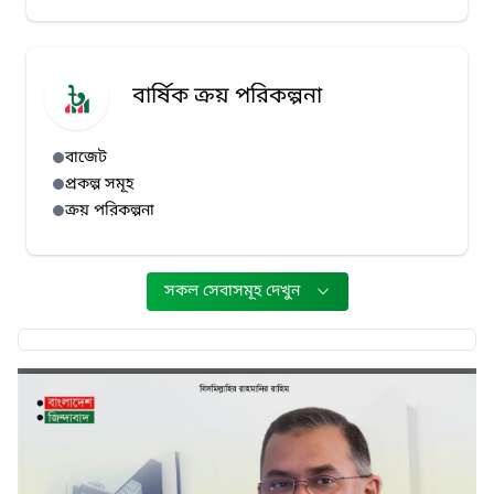
বার্ষিক ক্রয় পরিকল্পনা
বাজেট
প্রকল্প সমূহ
ক্রয় পরিকল্পনা
সকল সেবাসমূহ দেখুন