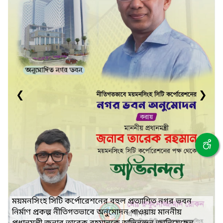
❮
❯
ময়মনসিংহ সিটি কর্পোরেশনের বহুল প্রত্যাশিত নগর ভবন
নির্মাণ প্রকল্প নীতিগতভাবে অনুমোদন পাওয়ায় মাননীয়