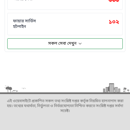
৯৯৯
ফায়ার সার্ভিস
১০২
হটলাইন
সকল সেবা দেখুন
এই ওয়েবসাইটে প্রকাশিত সকল তথ্য সংশ্লিষ্ট দপ্তর কর্তৃক নিয়মিত হালনাগাদ করা
হয়। তথ্যের যথার্থতা, নির্ভুলতা ও নির্ভরযোগ্যতা নিশ্চিত করতে সংশ্লিষ্ট দপ্তর সর্বদা
সচেষ্ট।