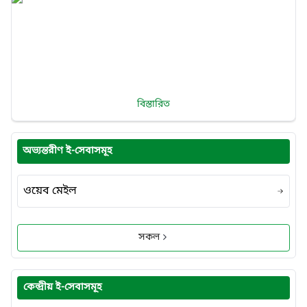
বিস্তারিত
অভ্যন্তরীণ ই-সেবাসমূহ
ওয়েব মেইল
সকল
কেন্দ্রীয় ই-সেবাসমূহ