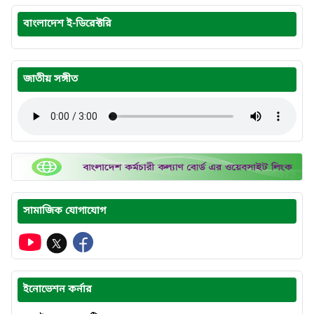
বাংলাদেশ ই-ডিরেক্টরি
জাতীয় সঙ্গীত
সামাজিক যোগাযোগ
ইনোভেশন কর্নার