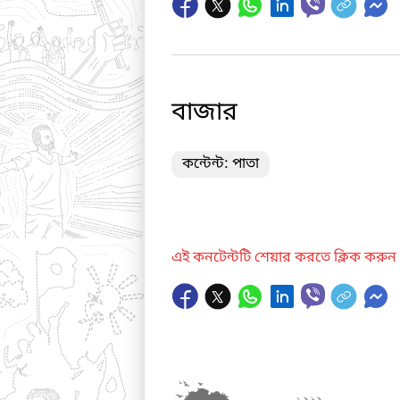
বাজার
কন্টেন্ট: পাতা
এই কনটেন্টটি শেয়ার করতে ক্লিক করুন