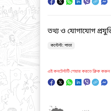
তথ্য ও যোগাযোগ প্রযুক
কন্টেন্ট: পাতা
এই কনটেন্টটি শেয়ার করতে ক্লিক করুন