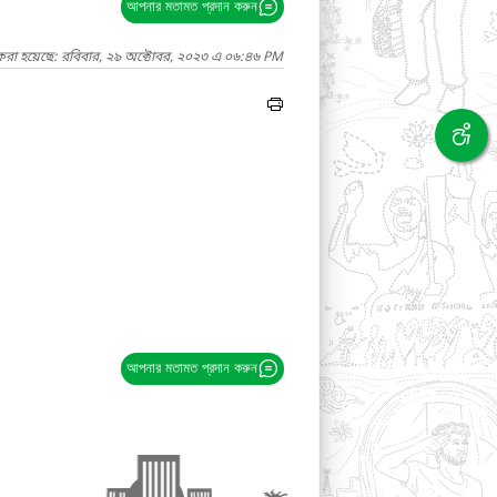
আপনার মতামত প্রদান করুন
 করা হয়েছে: রবিবার, ২৯ অক্টোবর, ২০২৩ এ ০৬:৪৬ PM
আপনার মতামত প্রদান করুন