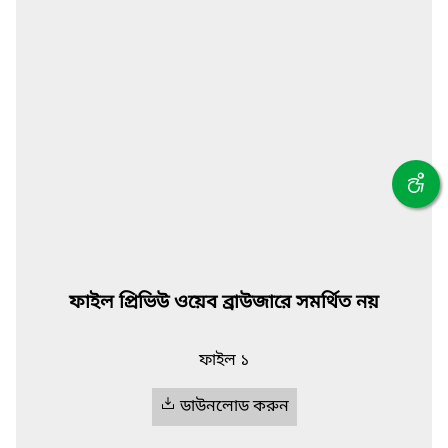
ফাইল প্রিভিউ ওয়েব ব্রাউজারে সমর্থিত নয়
ফাইল ১
ডাউনলোড করুন