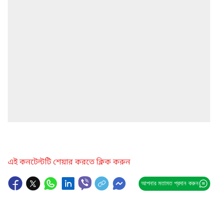
এই কনটেন্টটি শেয়ার করতে ক্লিক করুন
আপনার মতামত প্রদান করুন