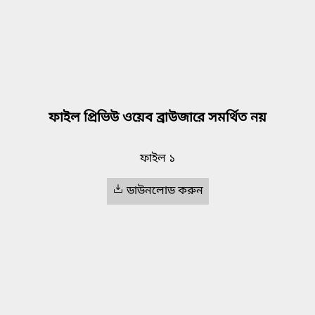
ফাইল প্রিভিউ ওয়েব ব্রাউজারে সমর্থিত নয়
ফাইল ১
ডাউনলোড করুন