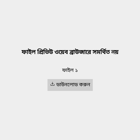
ফাইল প্রিভিউ ওয়েব ব্রাউজারে সমর্থিত নয়
ফাইল ১
ডাউনলোড করুন