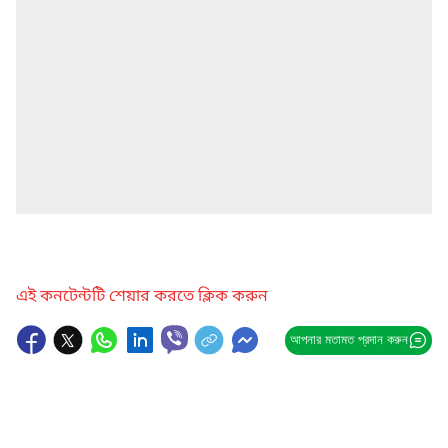
এই কনটেন্টটি শেয়ার করতে ক্লিক করুন
আপনার মতামত প্রদান করুন