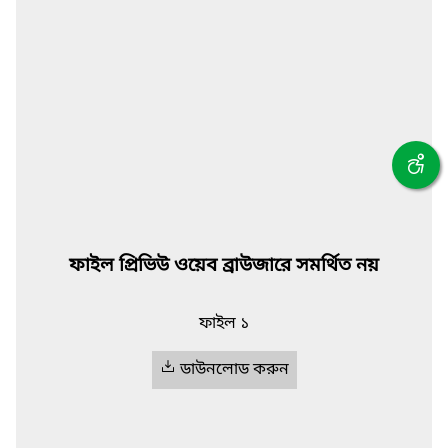
ফাইল প্রিভিউ ওয়েব ব্রাউজারে সমর্থিত নয়
ফাইল ১
ডাউনলোড করুন