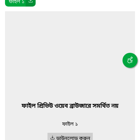
ফাইল ১
ফাইল প্রিভিউ ওয়েব ব্রাউজারে সমর্থিত নয়
ফাইল ১
ডাউনলোড করুন