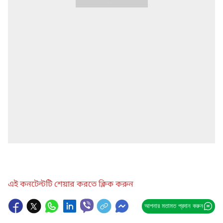
এই কনটেন্টটি শেয়ার করতে ক্লিক করুন
আপনার মতামত প্রদান করুন