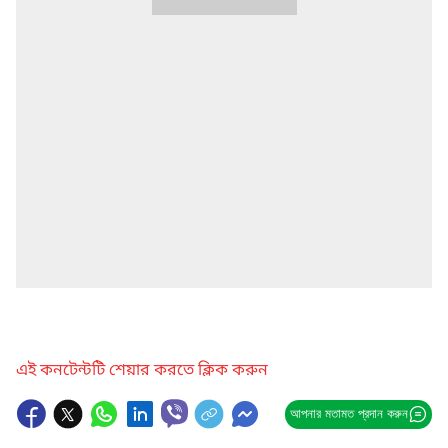
এই কনটেন্টটি শেয়ার করতে ক্লিক করুন
আপনার মতামত প্রদান করুন