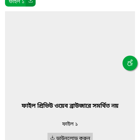
ফাইল ১
ফাইল প্রিভিউ ওয়েব ব্রাউজারে সমর্থিত নয়
ফাইল ১
ডাউনলোড করুন