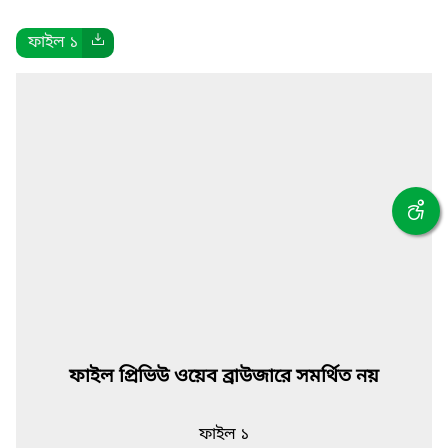
ফাইল ১
ফাইল প্রিভিউ ওয়েব ব্রাউজারে সমর্থিত নয়
ফাইল ১