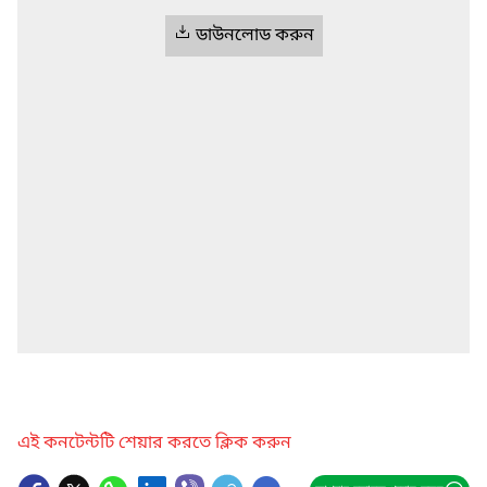
ডাউনলোড করুন
এই কনটেন্টটি শেয়ার করতে ক্লিক করুন