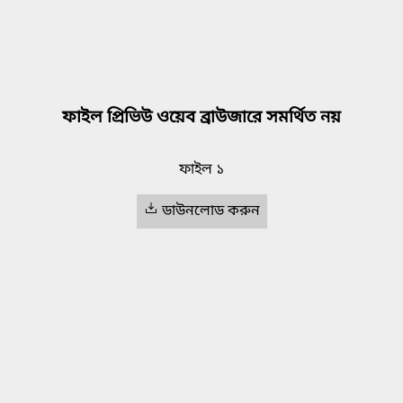
ফাইল প্রিভিউ ওয়েব ব্রাউজারে সমর্থিত নয়
ফাইল ১
ডাউনলোড করুন