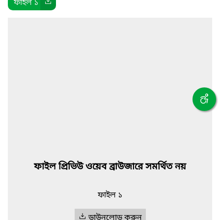
ফাইল ১
ফাইল প্রিভিউ ওয়েব ব্রাউজারে সমর্থিত নয়
ফাইল ১
ডাউনলোড করুন