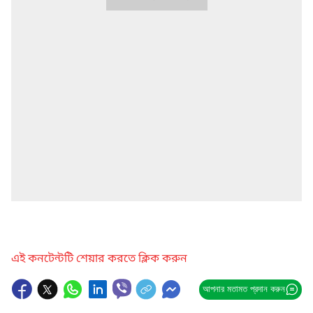
এই কনটেন্টটি শেয়ার করতে ক্লিক করুন
আপনার মতামত প্রদান করুন