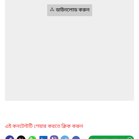
ডাউনলোড করুন
এই কনটেন্টটি শেয়ার করতে ক্লিক করুন