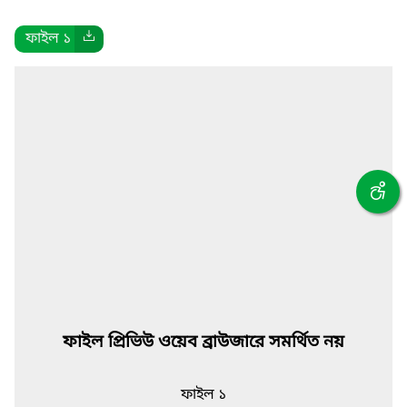
ফাইল ১
ফাইল প্রিভিউ ওয়েব ব্রাউজারে সমর্থিত নয়
ফাইল ১