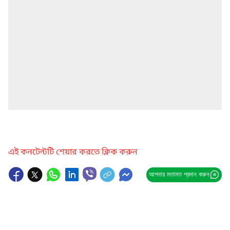
এই কনটেন্টটি শেয়ার করতে ক্লিক করুন
আপনার মতামত প্রদান করুন