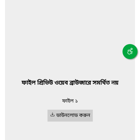
ফাইল প্রিভিউ ওয়েব ব্রাউজারে সমর্থিত নয়
ফাইল ১
ডাউনলোড করুন