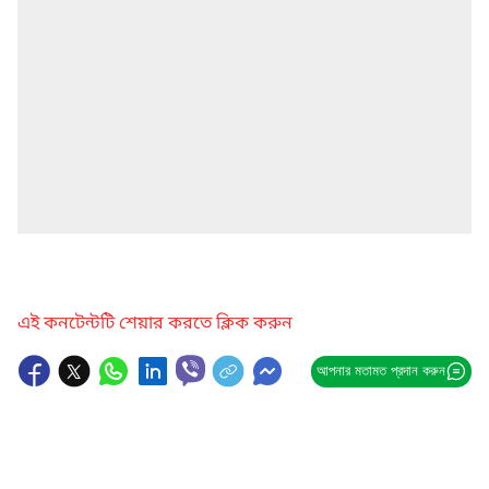
এই কনটেন্টটি শেয়ার করতে ক্লিক করুন
আপনার মতামত প্রদান করুন