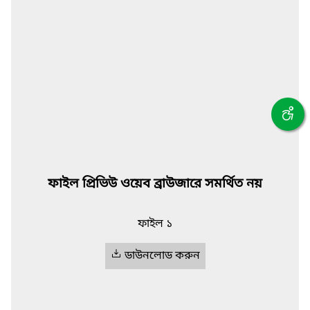
ফাইল প্রিভিউ ওয়েব ব্রাউজারে সমর্থিত নয়
ফাইল ১
ডাউনলোড করুন