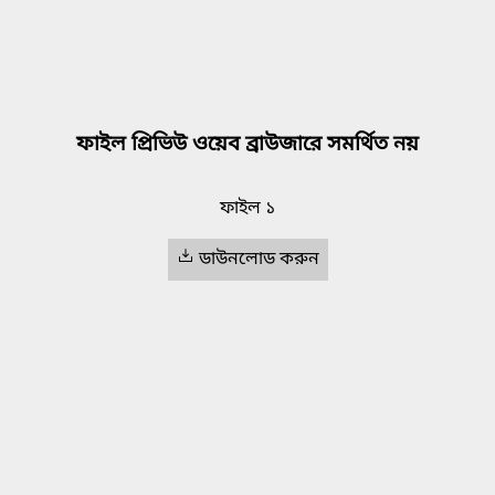
ফাইল প্রিভিউ ওয়েব ব্রাউজারে সমর্থিত নয়
ফাইল ১
ডাউনলোড করুন