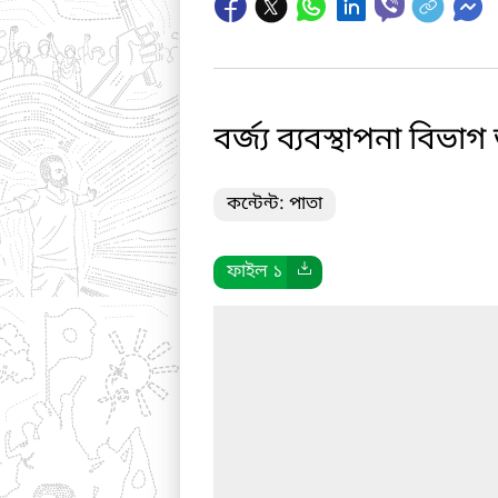
বর্জ্য ব্যবস্থাপনা বিভাগ
কন্টেন্ট: পাতা
ফাইল ১