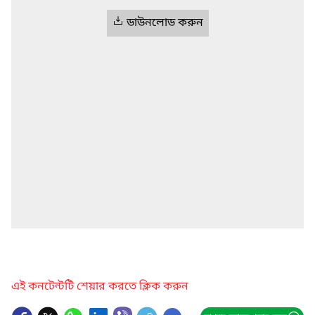
ডাউনলোড করুন
এই কনটেন্টটি শেয়ার করতে ক্লিক করুন