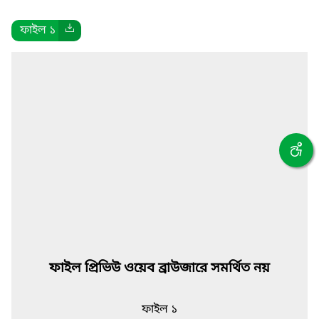
ফাইল ১
ফাইল প্রিভিউ ওয়েব ব্রাউজারে সমর্থিত নয়
ফাইল ১