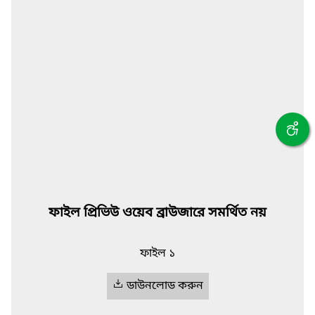
ফাইল প্রিভিউ ওয়েব ব্রাউজারে সমর্থিত নয়
ফাইল ১
ডাউনলোড করুন