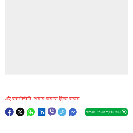
এই কনটেন্টটি শেয়ার করতে ক্লিক করুন
আপনার মতামত প্রদান করুন