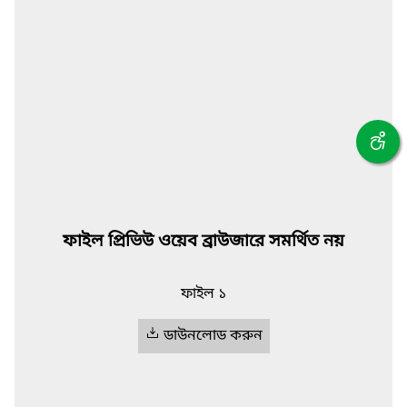
ফাইল প্রিভিউ ওয়েব ব্রাউজারে সমর্থিত নয়
ফাইল ১
ডাউনলোড করুন