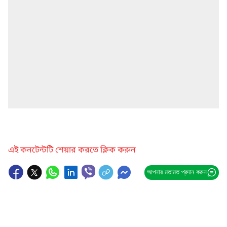
এই কনটেন্টটি শেয়ার করতে ক্লিক করুন
আপনার মতামত প্রদান করুন