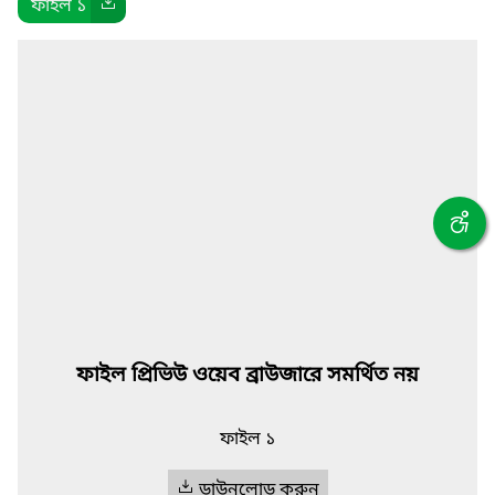
ফাইল ১
ফাইল প্রিভিউ ওয়েব ব্রাউজারে সমর্থিত নয়
ফাইল ১
ডাউনলোড করুন