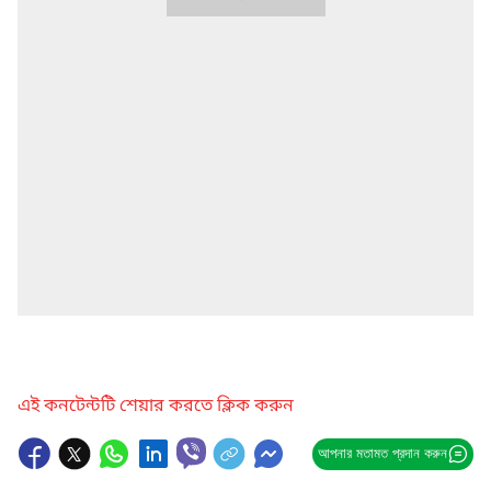
এই কনটেন্টটি শেয়ার করতে ক্লিক করুন
আপনার মতামত প্রদান করুন