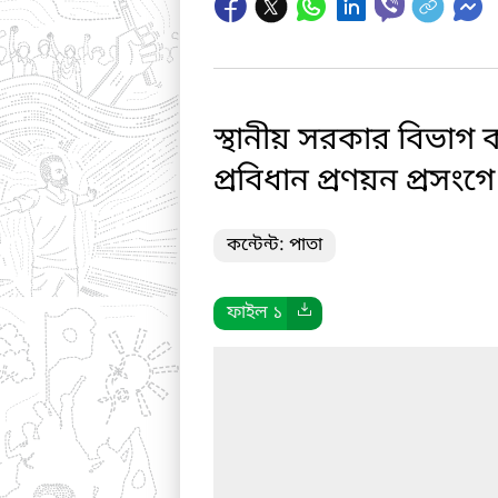
স্থানীয় সরকার বিভাগ 
প্রবিধান প্রণয়ন প্রসংগে
কন্টেন্ট: পাতা
ফাইল ১