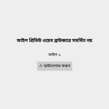
ফাইল প্রিভিউ ওয়েব ব্রাউজারে সমর্থিত নয়
ফাইল ১
ডাউনলোড করুন