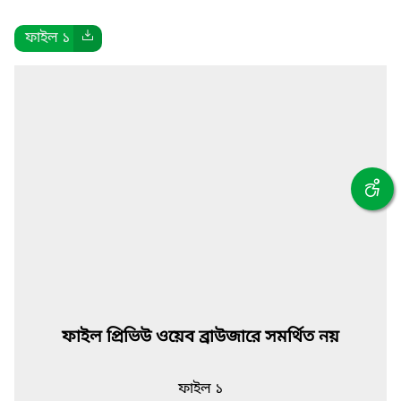
ফাইল ১
ফাইল প্রিভিউ ওয়েব ব্রাউজারে সমর্থিত নয়
ফাইল ১