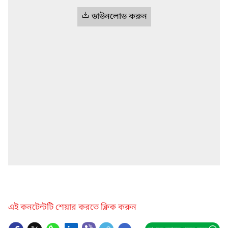
ডাউনলোড করুন
এই কনটেন্টটি শেয়ার করতে ক্লিক করুন