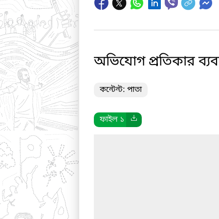
অভিযোগ প্রতিকার ব্যবস্
কন্টেন্ট: পাতা
ফাইল ১