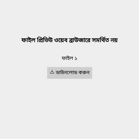
ফাইল প্রিভিউ ওয়েব ব্রাউজারে সমর্থিত নয়
ফাইল ১
ডাউনলোড করুন