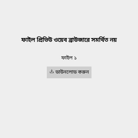
ফাইল প্রিভিউ ওয়েব ব্রাউজারে সমর্থিত নয়
ফাইল ১
ডাউনলোড করুন