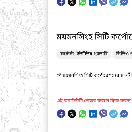
ময়মনসিংহ সিটি কর্পোর
কন্টেন্ট: ইউটিউব গ্যালারি
ভিডিও গ
ময়মনসিংহ সিটি কর্পোরেশনের মাননীয় 
এই কনটেন্টটি শেয়ার করতে ক্লিক করুন