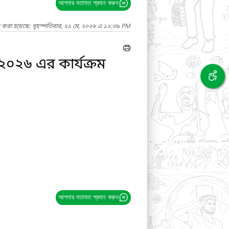
আপনার মতামত প্রদান করুন
দ করা হয়েছে: বৃহস্পতিবার, ২১ মে, ২০২৬ এ ১২:৩৯ PM
২০২৬ এর কার্যক্রম
আপনার মতামত প্রদান করুন