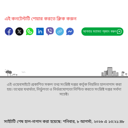
এই কনটেন্টটি শেয়ার করতে ক্লিক করুন
আপনার মতামত প্রদান করুন
এই ওয়েবসাইটে প্রকাশিত সকল তথ্য সংশ্লিষ্ট দপ্তর কর্তৃক নিয়মিত হালনাগাদ করা
হয়। তথ্যের যথার্থতা, নির্ভুলতা ও নির্ভরযোগ্যতা নিশ্চিত করতে সংশ্লিষ্ট দপ্তর সর্বদা
সচেষ্ট।
সাইটটি শেষ হাল-নাগাদ করা হয়েছে: শনিবার, ৮ আগস্ট, ২০২৬ এ ১৩:২১:৪৮