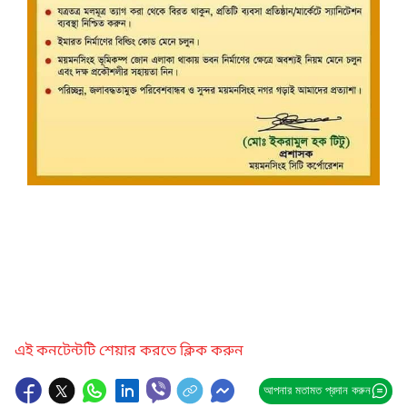
এই কনটেন্টটি শেয়ার করতে ক্লিক করুন
আপনার মতামত প্রদান করুন