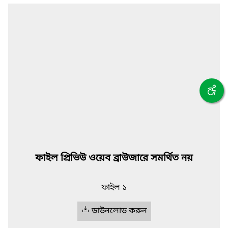
ফাইল প্রিভিউ ওয়েব ব্রাউজারে সমর্থিত নয়
ফাইল ১
ডাউনলোড করুন