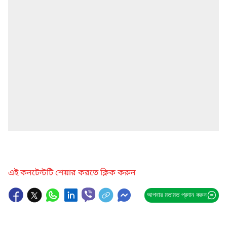
এই কনটেন্টটি শেয়ার করতে ক্লিক করুন
আপনার মতামত প্রদান করুন