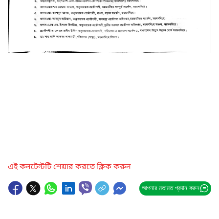
এই কনটেন্টটি শেয়ার করতে ক্লিক করুন
আপনার মতামত প্রদান করুন