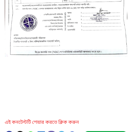
এই কনটেন্টটি শেয়ার করতে ক্লিক করুন