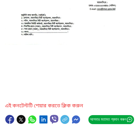
এই কনটেন্টটি শেয়ার করতে ক্লিক করুন
আপনার মতামত প্রদান করুন