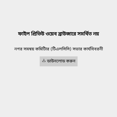
ফাইল প্রিভিউ ওয়েব ব্রাউজারে সমর্থিত নয়
নগর সমন্বয় কমিটিার (টিএলসিসি) সভার কার্যবিবরনী
ডাউনলোড করুন