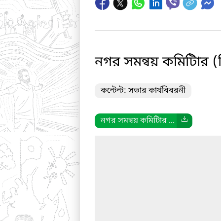
নগর সমন্বয় কমিটিার 
কন্টেন্ট: সভার কার্যবিবরনী
নগর সমন্বয় কমিটিার ...